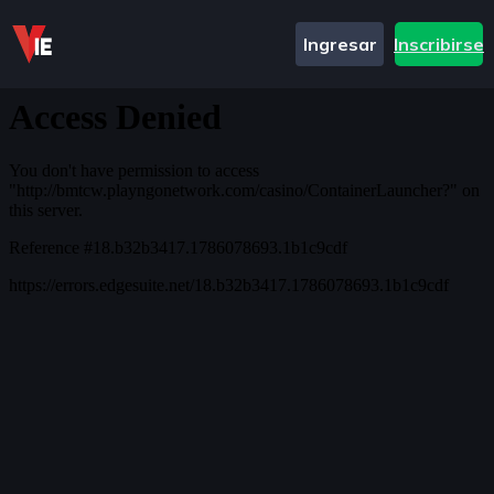
Ingresar
Inscribirse