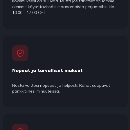
kokemuksesi on sujuvaa. Mutta jos tarvitset apuamme,
olemme käytettävissäsi maanantaista perjantaihin klo
10.00 – 17.00 CET.
Nopeat ja turvalliset maksut
Nosta voittosi nopeasti ja helposti. Rahat saapuvat
pankkitilillesi minuuteissa.