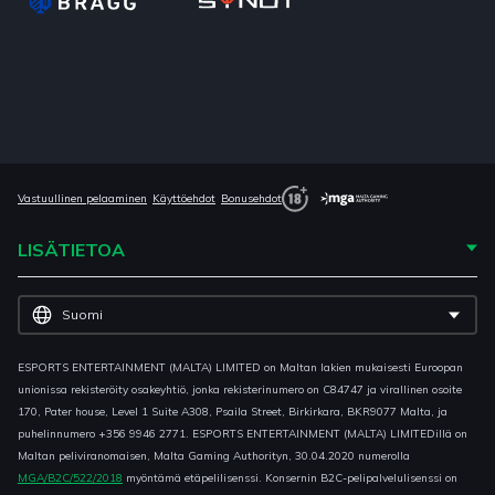
Vastuullinen pelaaminen
Käyttöehdot
Bonusehdot
LISÄTIETOA
Suomi
ESPORTS ENTERTAINMENT (MALTA) LIMITED on Maltan lakien mukaisesti Euroopan
unionissa rekisteröity osakeyhtiö, jonka rekisterinumero on C84747 ja virallinen osoite
170, Pater house, Level 1 Suite A308, Psaila Street, Birkirkara, BKR9077 Malta, ja
puhelinnumero +356 9946 2771. ESPORTS ENTERTAINMENT (MALTA) LIMITEDillä on
Maltan peliviranomaisen, Malta Gaming Authorityn, 30.04.2020 numerolla
MGA/B2C/522/2018
myöntämä etäpelilisenssi. Konsernin B2C-pelipalvelulisenssi on