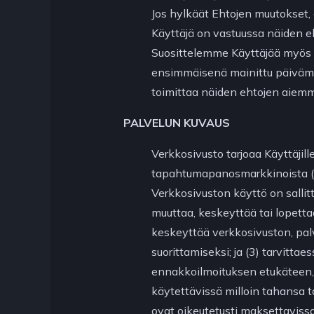
Jos hylkäät Ehtojen muutokset, 
Käyttäjä on vastuussa näiden eh
Suosittelemme Käyttäjää myös t
ensimmäisenä mainittu päivämää
toimittaa näiden ehtojen aiemm
PALVELUN KUVAUS
Verkkosivusto tarjoaa Käyttäjil
tapahtumapanosmarkkinoista (”
Verkkosivuston käyttö on sallittu
muuttaa, keskeyttää tai lopetta
keskeyttää verkkosivuston, pal
suorittamiseksi; ja (3) tarvitt
ennakkoilmoituksen etukäteen, j
käytettävissä milloin tahansa t
ovat oikeutetusti maksettaviss