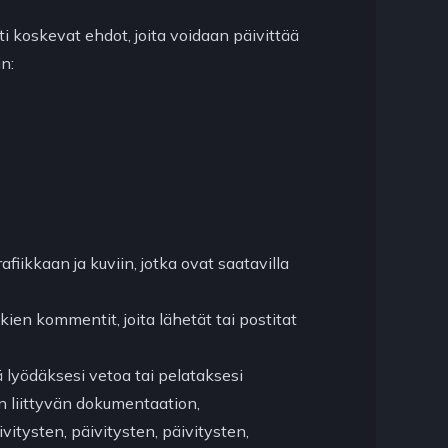
 koskevat ehdot, joita voidaan päivittää
n:
 grafiikkaan ja kuviin, jotka ovat saatavilla
ukien kommentit, joita lähetät tai postitat
vä lyödäksesi vetoa tai pelataksesi
in liittyvän dokumentaation,
ivitysten, päivitysten, päivitysten,