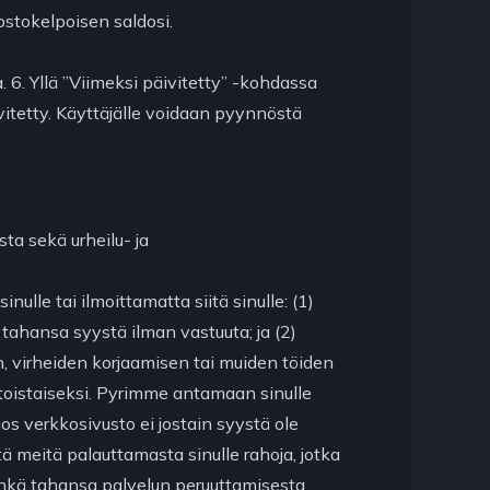
ostokelpoisen saldosi.
6. Yllä ”Viimeksi päivitetty” -kohdassa
itetty. Käyttäjälle voidaan pyynnöstä
ta sekä urheilu- ja
nulle tai ilmoittamatta siitä sinulle: (1)
 tahansa syystä ilman vastuuta; ja (2)
, virheiden korjaamisen tai muiden töiden
 toistaiseksi. Pyrimme antamaan sinulle
os verkkosivusto ei jostain syystä ole
ä meitä palauttamasta sinulle rahoja, jotka
inkä tahansa palvelun peruuttamisesta.