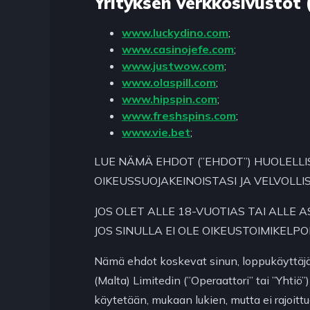
Yrityksen verkkosivustot 
www.luckydino.com
;
www.casinojefe.com
;
www.justwow.com
;
www.olaspill.com
;
www.hipspin.com
;
www.freshspins.com
;
www.vie.bet
;
LUE NÄMÄ EHDOT (”EHDOT”) HUOLELLISE
OIKEUSSUOJAKEINOISTASI JA VELVOLLI
JOS OLET ALLE 18-VUOTIAS TAI ALLE A
JOS SINULLA EI OLE OIKEUSTOIMIKEL
Nämä ehdot koskevat sinun, loppukäyttäjän (”
(Malta) Limitedin (”Operaattori” tai ”Yhtiö”
käytetään, mukaan lukien, mutta ei rajoitt