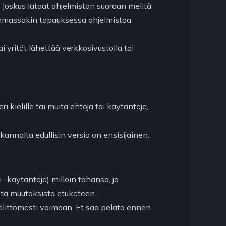
. Joskus lataat ohjelmiston suoraan meiltä
kummassakin tapauksessa ohjelmistoa
ai yrität lähettää verkkosivustolla tai
kielille tai muita ehtoja tai käytäntöjä,
n kannalta edullisin versio on ensisijainen.
 -käytäntöjä) milloin tahansa, ja
stä muutoksista etukäteen.
älittömästi voimaan. Et saa pelata ennen