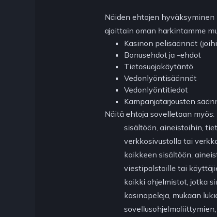
Näiden ehtojen hyväksyminen me
ajoittain oman harkintamme muka
Kasinon pelisäännöt (joihi
Bonusehdot ja -ehdot
Tietosuojakäytäntö
Vedonlyöntisäännöt
Vedonlyöntitiedot
Kampanjatarjousten säännöt
Näitä ehtoja sovelletaan myös:
sisältöön, aineistoihin, tiet
verkkosivustolla tai verkko
kaikkeen sisältöön, aineist
viestipalstoille tai käyttäj
kaikki ohjelmistot, jotka 
kasinopelejä, mukaan lukie
sovellusohjelmaliittymien,