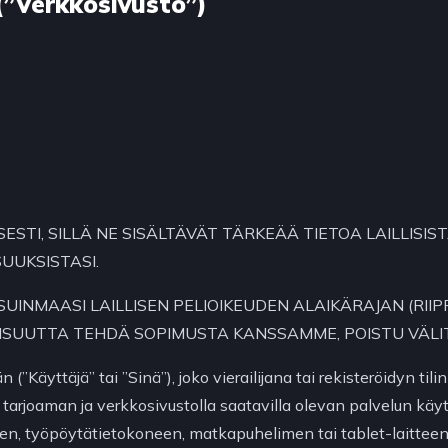
(”Verkkosivusto”)
STI, SILLÄ NE SISÄLTÄVÄT TÄRKEÄÄ TIETOA LAILLISIST
SUUKSISTASI.
SUINMAASI LAILLISEN PELIOIKEUDEN ALAIKÄRAJAN (RIIP
POISUUTTA TEHDÄ SOPIMUSTA KANSSAMME, POISTU VÄL
Käyttäjä” tai ”Sinä”), joko vierailijana tai rekisteröidyn tilin
) tarjoaman ja verkkosivustolla saatavilla olevan palvelun käyt
uen, työpöytätietokoneen, matkapuhelimen tai tablet-laitteen 