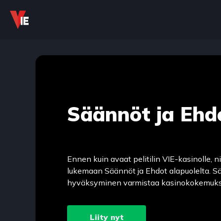
Säännöt ja Ehd
Ennen kuin avaat pelitilin VIE-kasinolle, 
lukemaan Säännöt ja Ehdot alapuolelta. S
hyväksyminen varmistaa kasinokokemukse
Liity nyt