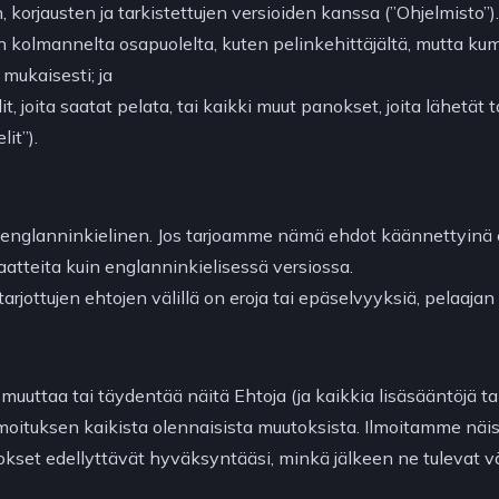
korjausten ja tarkistettujen versioiden kanssa (”Ohjelmisto”)
ton kolmannelta osapuolelta, kuten pelinkehittäjältä, mutta 
mukaisesti; ja
t, joita saatat pelata, tai kaikki muut panokset, joita lähetät t
it”).
englanninkielinen. Jos tarjoamme nämä ehdot käännettyinä eri 
atteita kuin englanninkielisessä versiossa.
ä tarjottujen ehtojen välillä on eroja tai epäselvyyksiä, pelaaja
uuttaa tai täydentää näitä Ehtoja (ja kaikkia lisäsääntöjä tai
lmoituksen kaikista olennaisista muutoksista. Ilmoitamme näi
okset edellyttävät hyväksyntääsi, minkä jälkeen ne tulevat v