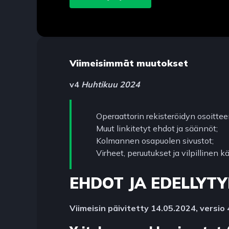
Viimeisimmät muutokset
v4
Huhtikuu 2024
Operaattorin rekisteröidyn osoittee
Muut linkitetyt ehdot ja säännöt;
Kolmannen osapuolen sivustot;
Virheet, peruutukset ja vilpillinen k
EHDOT JA EDELLYT
Viimeisin päivitetty 14.05.2024, versio 