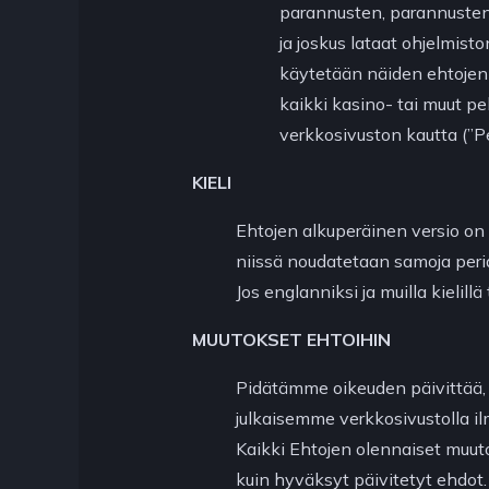
parannusten, parannusten, 
ja joskus lataat ohjelmis
käytetään näiden ehtojen 
kaikki kasino- tai muut peli
verkkosivuston kautta (”Pel
KIELI
Ehtojen alkuperäinen versio on 
niissä noudatetaan samoja peria
Jos englanniksi ja muilla kielill
MUUTOKSET EHTOIHIN
Pidätämme oikeuden päivittää, m
julkaisemme verkkosivustolla i
Kaikki Ehtojen olennaiset muut
kuin hyväksyt päivitetyt ehdot.