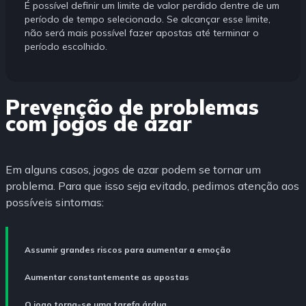
É possível definir um limite de valor perdido dentre de um
período de tempo selecionado. Se alcançar esse limite,
não será mais possível fazer apostas até terminar o
período escolhido.
Prevenção de problemas
com jogos de azar
Em alguns casos, jogos de azar podem se tornar um
problema. Para que isso seja evitado, pedimos atenção aos
possíveis sintomas:
Assumir grandes riscos para aumentar a emoção
Aumentar constantemente as apostas
O jogo torna-se uma tarefa árdua