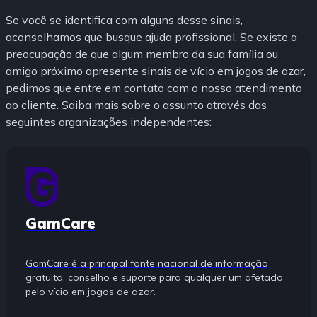
Se você se identifica com alguns desse sinais,
aconselhamos que busque ajuda profissional. Se existe a
preocupação de que algum membro da sua família ou
amigo próximo apresente sinais de vício em jogos de azar,
pedimos que entre em contato com o nosso atendimento
ao cliente. Saiba mais sobre o assunto através das
seguintes organizações independentes:
GamCare
GamCare é a principal fonte nacional de informação
gratuita, conselho e suporte para qualquer um afetado
pelo vício em jogos de azar.