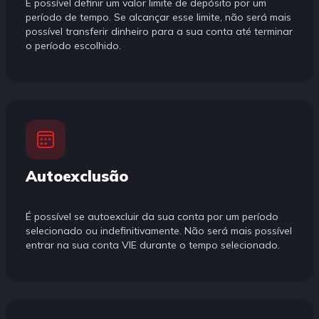
É possível definir um valor limite de depósito por um
período de tempo. Se alcançar esse limite, não será mais
possível transferir dinheiro para a sua conta até terminar
o período escolhido.
Autoexclusão
É possível se autoexcluir da sua conta por um período
selecionado ou indefinitivamente. Não será mais possível
entrar na sua conta VIE durante o tempo selecionado.